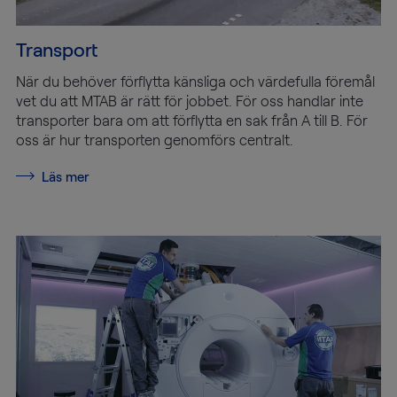
Transport
När du behöver förflytta känsliga och värdefulla föremål
vet du att MTAB är rätt för jobbet. För oss handlar inte
transporter bara om att förflytta en sak från A till B. För
oss är hur transporten genomförs centralt.
Läs mer