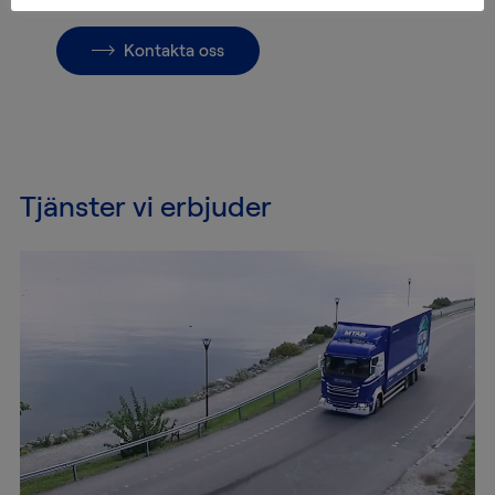
Kontakta oss
Tjänster vi erbjuder