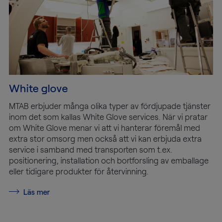
White glove
MTAB erbjuder många olika typer av fördjupade tjänster
inom det som kallas White Glove services. När vi pratar
om White Glove menar vi att vi hanterar föremål med
extra stor omsorg men också att vi kan erbjuda extra
service i samband med transporten som t.ex.
positionering, installation och bortforsling av emballage
eller tidigare produkter för återvinning.
Läs mer