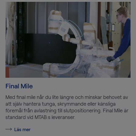
Final Mile
Med final mile når du lite längre och minskar behovet av
att själv hantera tunga, skrymmande eller känsliga
föremål från avlastning till slutpositionering. Final Mile är
standard vid MTAB:s leveranser.
Läs mer