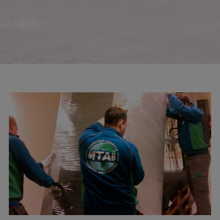
info@mtab.se