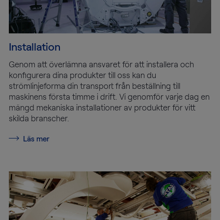
Installation
Genom att överlämna ansvaret för att installera och
konfigurera dina produkter till oss kan du
strömlinjeforma din transport från beställning till
maskinens första timme i drift. Vi genomför varje dag en
mängd mekaniska installationer av produkter för vitt
skilda branscher.
Läs mer