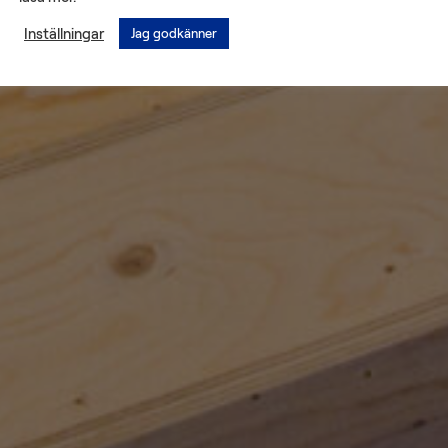
Inställningar
Jag godkänner