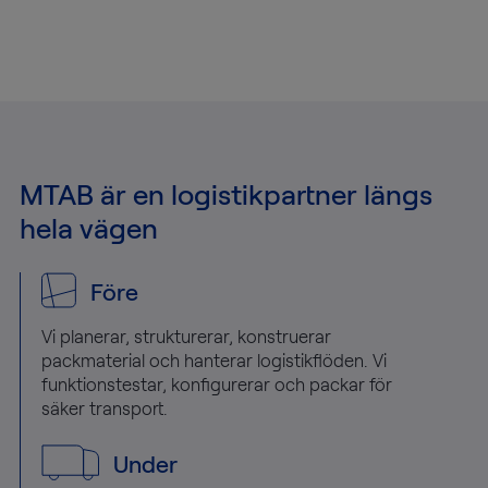
MTAB är en logistikpartner längs
hela vägen
Före
Vi planerar, strukturerar, konstruerar
packmaterial och hanterar logistikflöden. Vi
funktionstestar, konfigurerar och packar för
säker transport.
Under