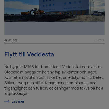
31 MAJ 2021
NYHETER
Flytt till Veddesta
Nu bygger MTAB för framtiden. I Veddesta i nordvästra
Stockholm byggs en helt ny typ av kontor och lager.
Kvalitet, innovation och säkerhet är ledstjärnor i arbetet.
Säker, trygg och effektiv hantering kombineras med
tillgänglighet och fullservicelösningar med fokus på hela
logistikkedjan.
Läs mer