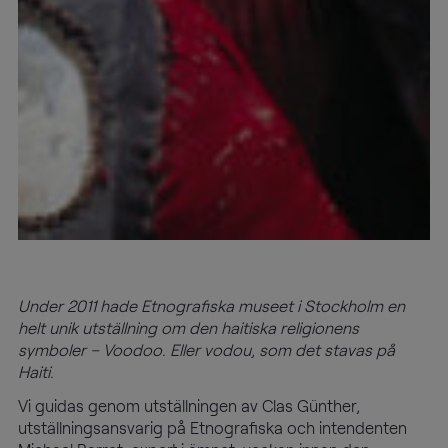
info@mtab.se
Under 2011 hade Etnografiska museet i Stockholm en
helt unik utställning om den haitiska religionens
symboler – Voodoo. Eller vodou, som det stavas på
Haiti.
Vi guidas genom utställningen av Clas Günther,
utställningsansvarig på Etnografiska och intendenten