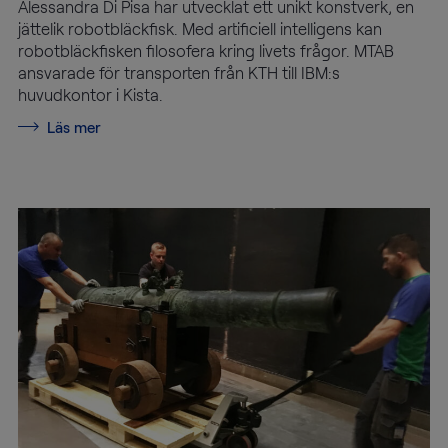
Alessandra Di Pisa har utvecklat ett unikt konstverk, en
jättelik robotbläckfisk. Med artificiell intelligens kan
robotbläckfisken filosofera kring livets frågor. MTAB
ansvarade för transporten från KTH till IBM:s
huvudkontor i Kista.
Läs mer